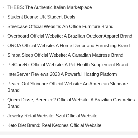
THEBS: The Authentic Italian Marketplace
Student Beans: UK Student Deals
Steelcase Official Website: An Office Furniture Brand
Overboard Official Website: A Brazilian Outdoor Apparel Brand
OROA Official Website: A Home Décor and Furnishing Brand
Simba Sleep Official Website: A Canadian Mattress Brand
PetCareRx Official Website: A Pet Health Supplement Brand
InterServer Reviews 2023 A Powerful Hosting Platform
Peace Out Skincare Official Website: An American Skincare
Brand
Quem Disse, Berenice? Official Website: A Brazilian Cosmetics
Brand
Jewelry Retail Website: Szul Official Website
Keto Diet Brand: Real Ketones Official Website