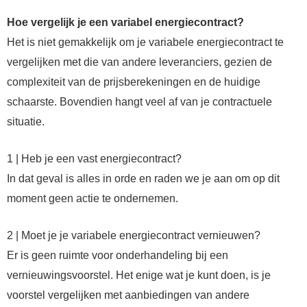
Hoe vergelijk je een variabel energiecontract?
Het is niet gemakkelijk om je variabele energiecontract te
vergelijken met die van andere leveranciers, gezien de
complexiteit van de prijsberekeningen en de huidige
schaarste. Bovendien hangt veel af van je contractuele
situatie.
1 | Heb je een vast energiecontract?
In dat geval is alles in orde en raden we je aan om op dit
moment geen actie te ondernemen.
2 | Moet je je variabele energiecontract vernieuwen?
Er is geen ruimte voor onderhandeling bij een
vernieuwingsvoorstel. Het enige wat je kunt doen, is je
voorstel vergelijken met aanbiedingen van andere