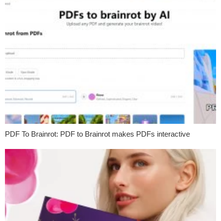
PDF To Brainrot: PDF to Brainrot makes PDFs interactive