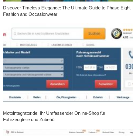
Discover Timeless Elegance: The Ultimate Guide to Phase Eight
Fashion and Occasionwear
Motointegrator.de: Ihr Umfassender Online-Shop für
Fahrzeugteile und Zubehör