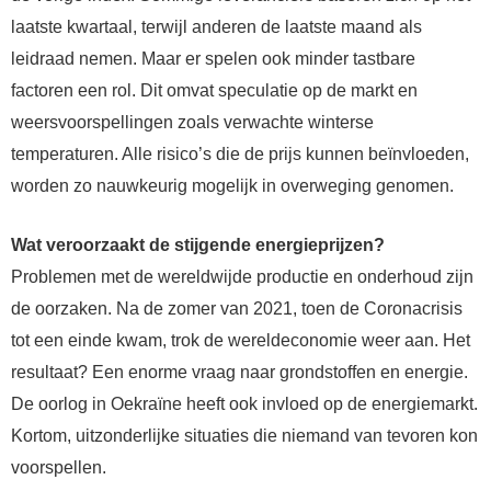
laatste kwartaal, terwijl anderen de laatste maand als
leidraad nemen. Maar er spelen ook minder tastbare
factoren een rol. Dit omvat speculatie op de markt en
weersvoorspellingen zoals verwachte winterse
temperaturen. Alle risico’s die de prijs kunnen beïnvloeden,
worden zo nauwkeurig mogelijk in overweging genomen.
Wat veroorzaakt de stijgende energieprijzen?
Problemen met de wereldwijde productie en onderhoud zijn
de oorzaken. Na de zomer van 2021, toen de Coronacrisis
tot een einde kwam, trok de wereldeconomie weer aan. Het
resultaat? Een enorme vraag naar grondstoffen en energie.
De oorlog in Oekraïne heeft ook invloed op de energiemarkt.
Kortom, uitzonderlijke situaties die niemand van tevoren kon
voorspellen.