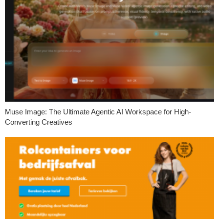
Muse Image: The Ultimate Agentic AI Workspace for High-
Converting Creatives