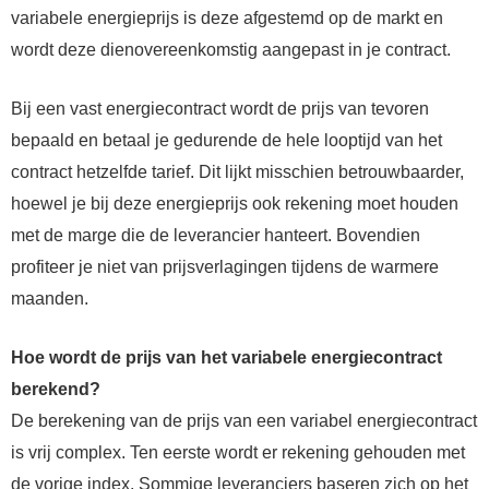
variabele energieprijs is deze afgestemd op de markt en
wordt deze dienovereenkomstig aangepast in je contract.
Bij een vast energiecontract wordt de prijs van tevoren
bepaald en betaal je gedurende de hele looptijd van het
contract hetzelfde tarief. Dit lijkt misschien betrouwbaarder,
hoewel je bij deze energieprijs ook rekening moet houden
met de marge die de leverancier hanteert. Bovendien
profiteer je niet van prijsverlagingen tijdens de warmere
maanden.
Hoe wordt de prijs van het variabele energiecontract
berekend?
De berekening van de prijs van een variabel energiecontract
is vrij complex. Ten eerste wordt er rekening gehouden met
de vorige index. Sommige leveranciers baseren zich op het