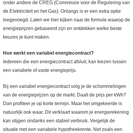
onder andere de CREG (Commissie voor de Regulering van
de Elektriciteit en het Gas). Onlangs is er een extra optie
toegevoegd. Laten we hier kijken naar de formule waarop de
energieprijzen gebaseerd zijn en ontdekken welke beste
keuzes je kunt maken.
Hoe werkt een variabel energiecontract?
Iedereen die een energiecontract afsluit, kan kiezen tussen
een variabele of vaste energieprijs.
Bij een variabel energiecontract volg je de schommelingen
van de energieprijzen op de markt. Daalt de prijs per kWh?
Dan profiteer je op korte termijn. Maar het omgekeerde is
natuurlijk ook waar. Dit verklaart waarom je energierekening
kan stijgen ondanks een stabiel verbruik. Vergelijk de
situatie met een variabele hypotheekrente. Net zoals een