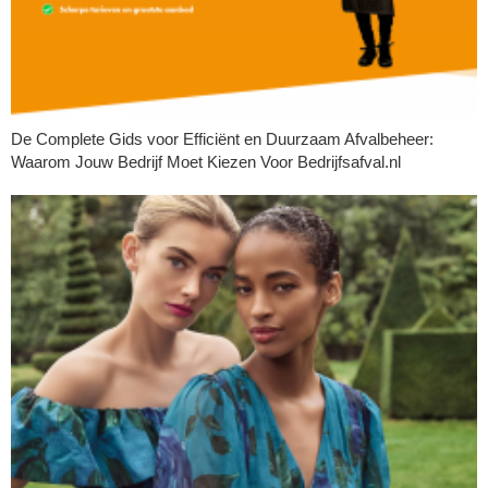
De Complete Gids voor Efficiënt en Duurzaam Afvalbeheer:
Waarom Jouw Bedrijf Moet Kiezen Voor Bedrijfsafval.nl