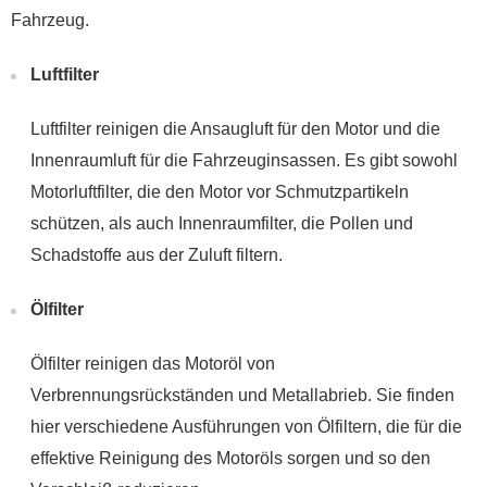
Fahrzeug.
Luftfilter
Luftfilter reinigen die Ansaugluft für den Motor und die
Innenraumluft für die Fahrzeuginsassen. Es gibt sowohl
Motorluftfilter, die den Motor vor Schmutzpartikeln
schützen, als auch Innenraumfilter, die Pollen und
Schadstoffe aus der Zuluft filtern.
Ölfilter
Ölfilter reinigen das Motoröl von
Verbrennungsrückständen und Metallabrieb. Sie finden
hier verschiedene Ausführungen von Ölfiltern, die für die
effektive Reinigung des Motoröls sorgen und so den