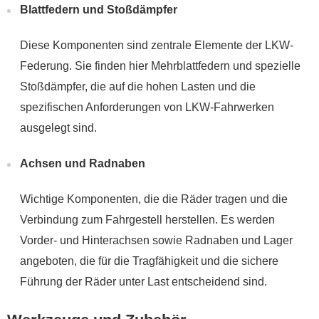
Blattfedern und Stoßdämpfer
Diese Komponenten sind zentrale Elemente der LKW-
Federung. Sie finden hier Mehrblattfedern und spezielle
Stoßdämpfer, die auf die hohen Lasten und die
spezifischen Anforderungen von LKW-Fahrwerken
ausgelegt sind.
Achsen und Radnaben
Wichtige Komponenten, die die Räder tragen und die
Verbindung zum Fahrgestell herstellen. Es werden
Vorder- und Hinterachsen sowie Radnaben und Lager
angeboten, die für die Tragfähigkeit und die sichere
Führung der Räder unter Last entscheidend sind.