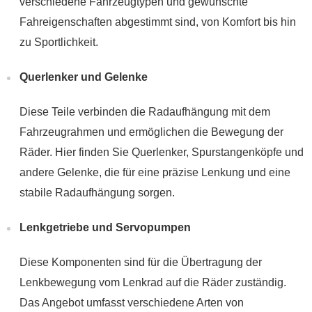
verschiedene Fahrzeugtypen und gewünschte
Fahreigenschaften abgestimmt sind, von Komfort bis hin
zu Sportlichkeit.
Querlenker und Gelenke
Diese Teile verbinden die Radaufhängung mit dem
Fahrzeugrahmen und ermöglichen die Bewegung der
Räder. Hier finden Sie Querlenker, Spurstangenköpfe und
andere Gelenke, die für eine präzise Lenkung und eine
stabile Radaufhängung sorgen.
Lenkgetriebe und Servopumpen
Diese Komponenten sind für die Übertragung der
Lenkbewegung vom Lenkrad auf die Räder zuständig.
Das Angebot umfasst verschiedene Arten von