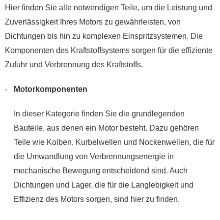
Hier finden Sie alle notwendigen Teile, um die Leistung und
Zuverlässigkeit Ihres Motors zu gewährleisten, von
Dichtungen bis hin zu komplexen Einspritzsystemen. Die
Komponenten des Kraftstoffsystems sorgen für die effiziente
Zufuhr und Verbrennung des Kraftstoffs.
Motorkomponenten
In dieser Kategorie finden Sie die grundlegenden
Bauteile, aus denen ein Motor besteht. Dazu gehören
Teile wie Kolben, Kurbelwellen und Nockenwellen, die für
die Umwandlung von Verbrennungsenergie in
mechanische Bewegung entscheidend sind. Auch
Dichtungen und Lager, die für die Langlebigkeit und
Effizienz des Motors sorgen, sind hier zu finden.