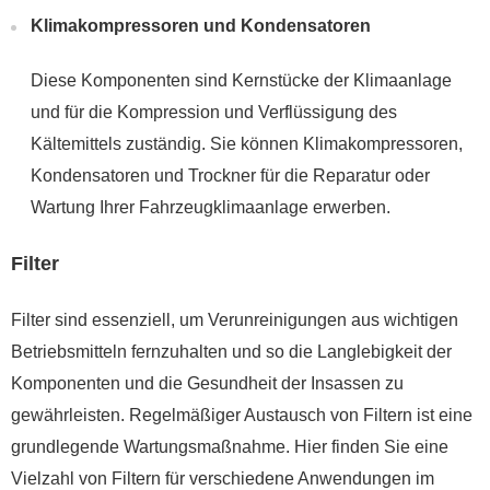
Klimakompressoren und Kondensatoren
Diese Komponenten sind Kernstücke der Klimaanlage
und für die Kompression und Verflüssigung des
Kältemittels zuständig. Sie können Klimakompressoren,
Kondensatoren und Trockner für die Reparatur oder
Wartung Ihrer Fahrzeugklimaanlage erwerben.
Filter
Filter sind essenziell, um Verunreinigungen aus wichtigen
Betriebsmitteln fernzuhalten und so die Langlebigkeit der
Komponenten und die Gesundheit der Insassen zu
gewährleisten. Regelmäßiger Austausch von Filtern ist eine
grundlegende Wartungsmaßnahme. Hier finden Sie eine
Vielzahl von Filtern für verschiedene Anwendungen im