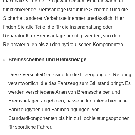
maximale Sicherheit zu gewährleisten. Eine einwandfrei
funktionierende Bremsanlage ist für Ihre Sicherheit und die
Sicherheit anderer Verkehrsteilnehmer unerlässlich. Hier
finden Sie alle Teile, die für die Instandhaltung oder
Reparatur Ihrer Bremsanlage benötigt werden, von den
Reibmaterialien bis zu den hydraulischen Komponenten.
Bremsscheiben und Bremsbeläge
Diese Verschleißteile sind für die Erzeugung der Reibung
verantwortlich, die das Fahrzeug zum Stillstand bringt. Es
werden verschiedene Arten von Bremsscheiben und
Bremsbelägen angeboten, passend für unterschiedliche
Fahrzeugtypen und Fahrbedingungen, von
Standardkomponenten bis hin zu Hochleistungsoptionen
für sportliche Fahrer.