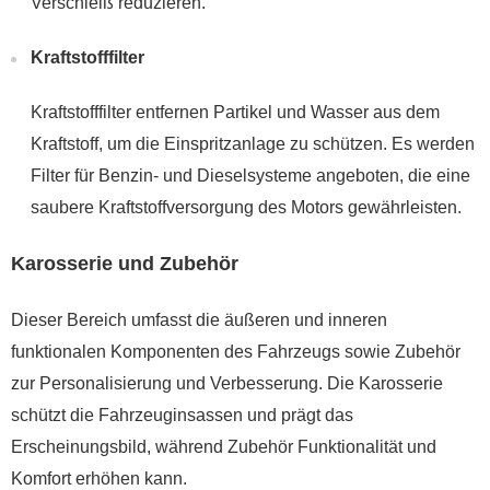
Verschleiß reduzieren.
Kraftstofffilter
Kraftstofffilter entfernen Partikel und Wasser aus dem
Kraftstoff, um die Einspritzanlage zu schützen. Es werden
Filter für Benzin- und Dieselsysteme angeboten, die eine
saubere Kraftstoffversorgung des Motors gewährleisten.
Karosserie und Zubehör
Dieser Bereich umfasst die äußeren und inneren
funktionalen Komponenten des Fahrzeugs sowie Zubehör
zur Personalisierung und Verbesserung. Die Karosserie
schützt die Fahrzeuginsassen und prägt das
Erscheinungsbild, während Zubehör Funktionalität und
Komfort erhöhen kann.