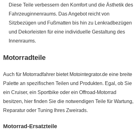
Diese Teile verbessern den Komfort und die Ästhetik des
Fahrzeuginnenraums. Das Angebot reicht von
Sitzbezügen und Fußmatten bis hin zu Lenkradbezügen
und Dekorleisten für eine individuelle Gestaltung des
Innenraums.
Motorradteile
Auch für Motorradfahrer bietet Motointegrator.de eine breite
Palette an spezifischen Teilen und Produkten. Egal, ob Sie
ein Cruiser, ein Sportbike oder ein Offroad-Motorrad
besitzen, hier finden Sie die notwendigen Teile für Wartung,
Reparatur oder Tuning Ihres Zweirads.
Motorrad-Ersatzteile