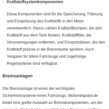
Kraftstoffsystemkomponenten
Diese Komponenten sind für die Speicherung, Filterung
und Einspritzung des Kraftstoffs in den Motor
verantwortlich. Hierzu zählen Kraftstoffpumpen, die den
Kraftstoff aus dem Tank fördern, Kraftstofffilter, die
Verunreinigungen entfernen, und Einspritzdüsen, die den
Kraftstoff präzise in die Brennräume sprühen. Auch
Vergaser für ältere Fahrzeuge und zugehörige
Regelsysteme sind verfügbar.
Bremsanlagen
Die Bremsanlage ist eines der wichtigsten
Sicherheitssysteme eines Fahrzeugs. Motointegrator.de
bietet eine große Auswahl an Bremskomponenten, um die