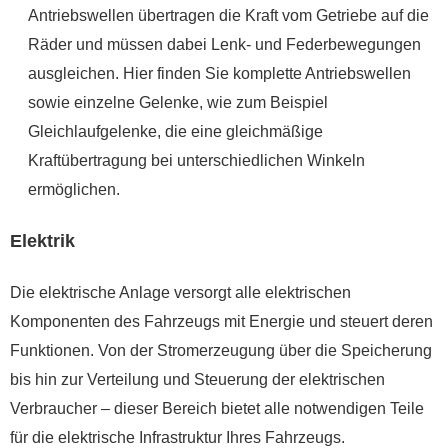
Antriebswellen übertragen die Kraft vom Getriebe auf die
Räder und müssen dabei Lenk- und Federbewegungen
ausgleichen. Hier finden Sie komplette Antriebswellen
sowie einzelne Gelenke, wie zum Beispiel
Gleichlaufgelenke, die eine gleichmäßige
Kraftübertragung bei unterschiedlichen Winkeln
ermöglichen.
Elektrik
Die elektrische Anlage versorgt alle elektrischen
Komponenten des Fahrzeugs mit Energie und steuert deren
Funktionen. Von der Stromerzeugung über die Speicherung
bis hin zur Verteilung und Steuerung der elektrischen
Verbraucher – dieser Bereich bietet alle notwendigen Teile
für die elektrische Infrastruktur Ihres Fahrzeugs.