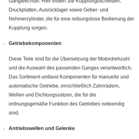
Gangwechsel. Hier finden Sie Kupplungsscheiben,
Druckplatten, Ausrücklager sowie Geber- und
Nehmerzylinder, die für eine reibungslose Bedienung der
Kupplung sorgen.
Getriebekomponenten
Diese Teile sind für die Übersetzung der Motordrehzahl
und die Auswahl des passenden Ganges verantwortlich.
Das Sortiment umfasst Komponenten für manuelle und
automatische Getriebe, einschließlich Zahnrädern,
Wellen und Dichtungssätzen, die für die
ordnungsgemäße Funktion des Getriebes notwendig
sind.
Antriebswellen und Gelenke