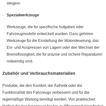
steigern.
Spezialwerkzeuge
Werkzeuge, die für spezifische Aufgaben oder
Fahrzeugmodelle entwickelt wurden. Dazu gehören
Werkzeuge für die Einstellung der Motorsteuerung, das
Ein- und Auspressen von Lagern oder den Wechsel der
Bremsflüssigkeit, die für präzise und sichere Reparaturen
notwendig sind.
Zubehör und Verbrauchsmaterialien
Produkte, die den Komfort, die Ästhetik oder die
Funktionalität des Fahrzeugs verbessern und für die
regelmäßige Wartung benötigt werden. Von praktischen