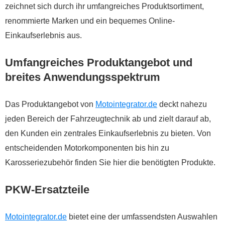
zeichnet sich durch ihr umfangreiches Produktsortiment,
renommierte Marken und ein bequemes Online-
Einkaufserlebnis aus.
Umfangreiches Produktangebot und
breites Anwendungsspektrum
Das Produktangebot von
Motointegrator.de
deckt nahezu
jeden Bereich der Fahrzeugtechnik ab und zielt darauf ab,
den Kunden ein zentrales Einkaufserlebnis zu bieten. Von
entscheidenden Motorkomponenten bis hin zu
Karosseriezubehör finden Sie hier die benötigten Produkte.
PKW-Ersatzteile
Motointegrator.de
bietet eine der umfassendsten Auswahlen