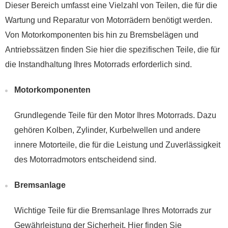
Dieser Bereich umfasst eine Vielzahl von Teilen, die für die
Wartung und Reparatur von Motorrädern benötigt werden.
Von Motorkomponenten bis hin zu Bremsbelägen und
Antriebssätzen finden Sie hier die spezifischen Teile, die für
die Instandhaltung Ihres Motorrads erforderlich sind.
Motorkomponenten
Grundlegende Teile für den Motor Ihres Motorrads. Dazu
gehören Kolben, Zylinder, Kurbelwellen und andere
innere Motorteile, die für die Leistung und Zuverlässigkeit
des Motorradmotors entscheidend sind.
Bremsanlage
Wichtige Teile für die Bremsanlage Ihres Motorrads zur
Gewährleistung der Sicherheit. Hier finden Sie