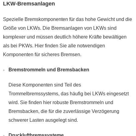
LKW-Bremsanlagen
Spezielle Bremskomponenten für das hohe Gewicht und die
Größe von LKWs. Die Bremsanlagen von LKWs sind
komplexer und müssen deutlich höhere Kräfte bewältigen
als bei PKWs. Hier finden Sie alle notwendigen
Komponenten für sicheres Bremsen.
Bremstrommeln und Bremsbacken
Diese Komponenten sind Teil des
Trommelbremssystems, das häufig bei LKWs eingesetzt
wird. Sie finden hier robuste Bremstrommeln und
Bremsbacken, die für die zuverlässige Verzögerung
schwerer Lasten ausgelegt sind.
Druckluftbremssysteme