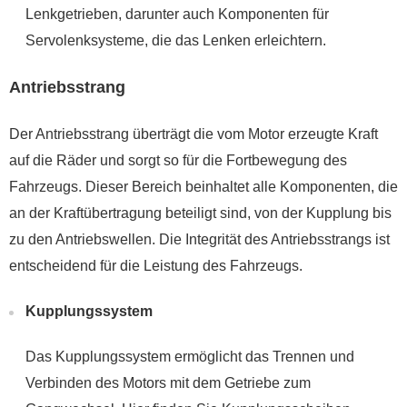
Lenkgetrieben, darunter auch Komponenten für
Servolenksysteme, die das Lenken erleichtern.
Antriebsstrang
Der Antriebsstrang überträgt die vom Motor erzeugte Kraft
auf die Räder und sorgt so für die Fortbewegung des
Fahrzeugs. Dieser Bereich beinhaltet alle Komponenten, die
an der Kraftübertragung beteiligt sind, von der Kupplung bis
zu den Antriebswellen. Die Integrität des Antriebsstrangs ist
entscheidend für die Leistung des Fahrzeugs.
Kupplungssystem
Das Kupplungssystem ermöglicht das Trennen und
Verbinden des Motors mit dem Getriebe zum