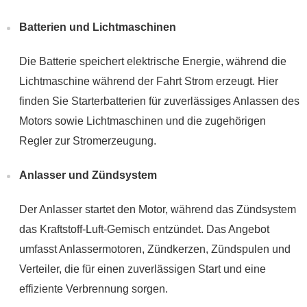
Batterien und Lichtmaschinen
Die Batterie speichert elektrische Energie, während die
Lichtmaschine während der Fahrt Strom erzeugt. Hier
finden Sie Starterbatterien für zuverlässiges Anlassen des
Motors sowie Lichtmaschinen und die zugehörigen
Regler zur Stromerzeugung.
Anlasser und Zündsystem
Der Anlasser startet den Motor, während das Zündsystem
das Kraftstoff-Luft-Gemisch entzündet. Das Angebot
umfasst Anlassermotoren, Zündkerzen, Zündspulen und
Verteiler, die für einen zuverlässigen Start und eine
effiziente Verbrennung sorgen.