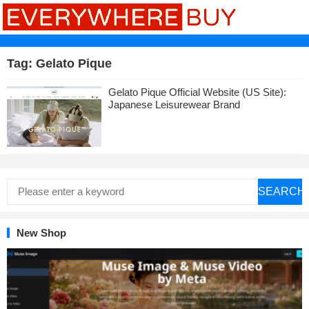
Tag:
Gelato Pique
Gelato Pique Official Website (US Site):
Japanese Leisurewear Brand
SEARCH
New Shop